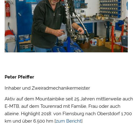
Peter Pfeiffer
Inhaber und Zweiradmechanikermeister
Aktiv auf dem Mountainbike seit 25 Jahren mittlerweile auch
E-MTB, auf dem Tourenrad mit Familie, Frau oder auch
alleine. Highlight 2018: von Flensburg nach Oberstdorf 1.700
km und über 6.500 hm [
zum Bericht
]