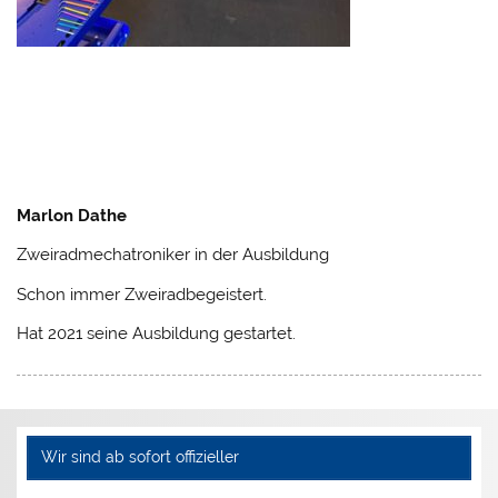
Marlon Dathe
Zweiradmechatroniker in der Ausbildung
Schon immer Zweiradbegeistert.
Hat 2021 seine Ausbildung gestartet.
Wir sind ab sofort offizieller