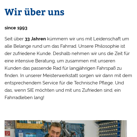
Wir über uns
since 1993
Seit über
33 Jahren
kümmern wir uns mit Leidenschaft um
alle Belange rund um das Fahrrad. Unsere Philosophie ist
der zufriedene Kunde. Deshalb nehmen wir uns die Zeit für
eine intensive Beratung, um zusammen mit unseren
Kunden das passende Rad für langjährigen Fahrspaß zu
finden. In unserer Meisterwerkstatt sorgen wir dann mit dem
entsprechendem Service für die Technische Pflege. Und
das, wenn SIE möchten und mit uns Zufrieden sind, ein
Fahrradleben lang!